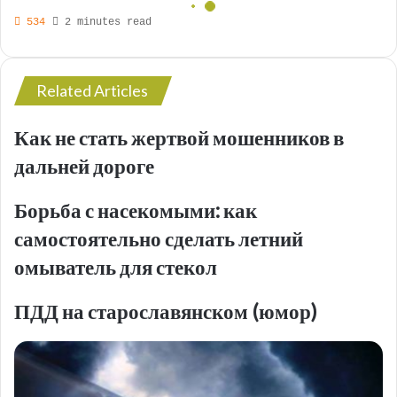
534
2 minutes read
Related Articles
Как не стать жертвой мошенников в
дальней дороге
Борьба с насекомыми: как
самостоятельно сделать летний
омыватель для стекол
ПДД на старославянском (юмор)