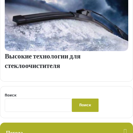
Высокие технологии для
стеклоочистителя
Поиск
Поиск
Погода