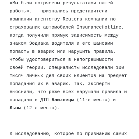
«Мы были потрясены результатами нашей
работы», – признались представители
компании агентству Reuters компании по
страхованию автомобилей InsuranceHotline,
когда получили прямую зависимость между
знаком Зодиака водителя и его шансами
попасть в аварию или нарушить правила.
Чтобы удостовериться в непогрешимости
своей теории, специалисты исследовали 100
тысяч личных дел своих клиентов на предмет
попадания их в аварию. Так, эксперты
выяснили, что реже всех нарушали правила и
попадали в ДТП
Близнецы
(11-е место) и
Львы
(12-е место).
К исследованию, которое по признанию самих