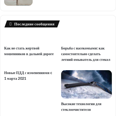
Последние сообщения
Как не стать жертвой
Борьба с насекомыми: как
мошенников в дальней дороге
самостоятельно сделать
летний омыватель для стекол
Новые ПДД с изменениями c
1 марта 2021
Высокие технологии для
стеклоочистителя