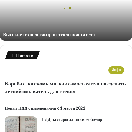
Высокие технологии для стеклоочистителя
Новости
Инфо
Борьба с насекомыми: как самостоятельно сделать
летний омыватель для стекол
Новые ПДД с изменениями c 1 марта 2021
ПДД на старославянском (юмор)