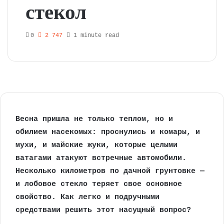
стекол
0
2 747
1 minute read
Весна пришла не только теплом, но и
обилием насекомых: проснулись и комары, и
мухи, и майские жуки, которые целыми
ватагами атакуют встречные автомобили.
Несколько километров по дачной грунтовке —
и лобовое стекло теряет свое основное
свойство. Как легко и подручными
средствами решить этот насущный вопрос?