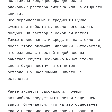
полстакана кондиционера для белья;
флакончик раствора аммиака или нашатырного
спирта.
Все перечисленные ингредиенты нужно
смешать и взболтать, после чего залить
полученный раствор в бачок омывателя.
Также можно нанести средство на стекло, и
после этого включить дворники. Отмечается,
что разница с простой водой весьма
заметна: спустя несколько минут стекло
снова будет чистым, а от пятен,
оставленных насекомыми, ничего не
останется.
Ранее эксперты рассказали, почему
автомобиль следует мыть летом чаще, чем
зимой. Отмечается, что на это существует
сразу несколько веских причин. Вопреки