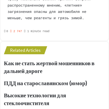
распространенному мнению, «летние»
загрязнения опасны для автомобиля не
меньше, чем реагенты и грязь зимой.
0
2 747
1 minute read
Related Articles
Как не стать жертвой мошенников в
дальней дороге
ПДД на старославянском (юмор)
Высокие технологии для
стеклоочистителя