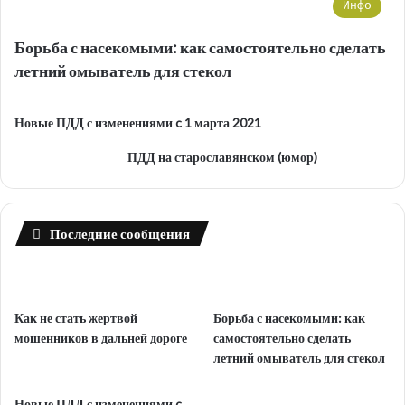
Инфо
Борьба с насекомыми: как самостоятельно сделать
летний омыватель для стекол
Новые ПДД с изменениями c 1 марта 2021
ПДД на старославянском (юмор)
Последние сообщения
Как не стать жертвой
Борьба с насекомыми: как
мошенников в дальней дороге
самостоятельно сделать
летний омыватель для стекол
Новые ПДД с изменениями c