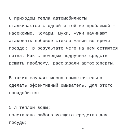
С приходом тепла автомобилисты
сталкиваются с одной и той же проблемой –
насекомые. Комары, мухи, жуки начинают
атаковать лобовое стекло машин во время
поездок, в результате чего на нем остаются
пятна. Как с помощью подручных средств
решить проблему, рассказали автоэксперты.
В таких случаях можно самостоятельно
сделать эффективный омыватель. Для этого
понадобится:
5 л теплой воды;
полстакана любого моющего средства для
посуды;