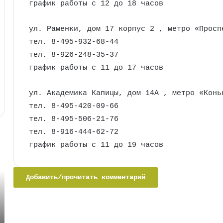
график работы с 12 до 18 часов
ул. Раменки, дом 17 корпус 2 , метро «Просп
тел. 8-495-932-68-44
тел. 8-926-248-35-37
график работы с 11 до 17 часов
ул. Академика Капицы, дом 14А , метро «Конь
тел. 8-495-420-09-66
тел. 8-495-506-21-76
тел. 8-916-444-62-72
график работы с 11 до 19 часов
Добавить/прочитать комментарий