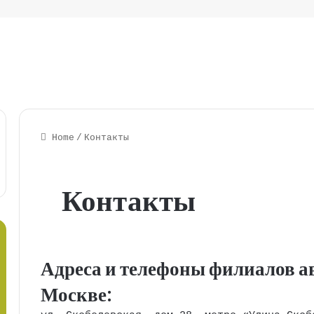
Home
/
Контакты
Контакты
Адреса и телефоны филиалов 
Москве: