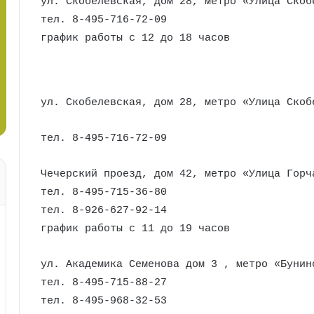
ул. Скобелевская, дом 28, метро «Улица Скоб
тел. 8-495-716-72-09
график работы с 12 до 18 часов
ул. Скобелевская, дом 28, метро «Улица Скоб
тел. 8-495-716-72-09
Чечерский проезд, дом 42, метро «Улица Горч
тел. 8-495-715-36-80
тел. 8-926-627-92-14
график работы с 11 до 19 часов
ул. Академика Семенова дом 3 , метро «Бунин
тел. 8-495-715-88-27
тел. 8-495-968-32-53