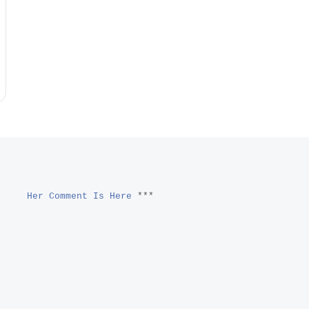
Her Comment Is Here
***